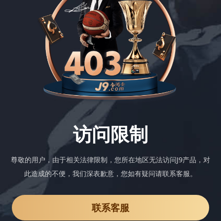
访问限制
尊敬的用户，由于相关法律限制，您所在地区无法访问J9产品，对
此造成的不便，我们深表歉意，您如有疑问请联系客服。
联系客服