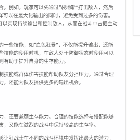
合。例如，玩家可以先通过“裂地斩”打击敌人，然后
这样可以在最大化输出的同时，避免受到过多的伤害。
，可以实现持续输出和控制敌人，从而在战斗中占据主动
的一些技能，如“血色狂暴”，不仅能提升输出，还能
些技能的使用时机，在敌人处于防御状态时使用可以
则有助于提升自身的生存能力。
制技能或群体伤害技能帮助队友分担压力。通过合理
力，还能为队友提供更多的输出机会。
力，还要兼顾生存能力。合理的技能选择与搭配能够
害，又能在激烈的战斗中保持较高的生存率。
够让狂战士在不同的战斗环境中发挥出最大的潜力，