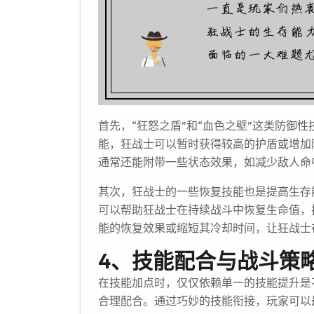
首先，“狂怒之盾”和“血色之壁”这类防御
能，狂战士可以暂时获得较高的护盾或增加
通常还能附带一些状态效果，如减少敌人命
其次，狂战士的一些恢复技能也是提高生存能
可以帮助狂战士在持续战斗中恢复生命值，
能的恢复效果或缩短其冷却时间，让狂战士
4、技能配合与战斗策
在技能加点时，仅仅依赖单一的技能提升是
合理配合。通过巧妙的技能衔接，玩家可以