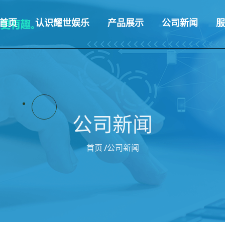
首页
认识耀世娱乐
产品展示
公司新闻
服
公司新闻
首页
/公司新闻