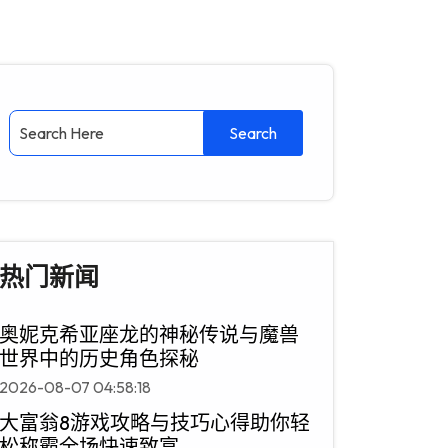
热门新闻
奥妮克希亚座龙的神秘传说与魔兽
世界中的历史角色探秘
2026-08-07 04:58:18
大富翁8游戏攻略与技巧心得助你轻
松称霸全场快速致富