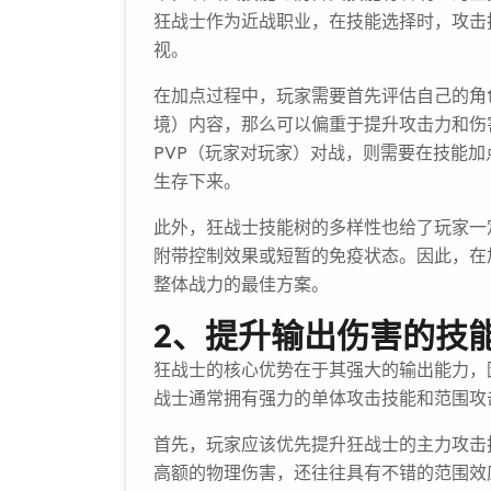
狂战士作为近战职业，在技能选择时，攻击
视。
在加点过程中，玩家需要首先评估自己的角
境）内容，那么可以偏重于提升攻击力和伤
PVP（玩家对玩家）对战，则需要在技能
生存下来。
此外，狂战士技能树的多样性也给了玩家一
附带控制效果或短暂的免疫状态。因此，在
整体战力的最佳方案。
2、提升输出伤害的技
狂战士的核心优势在于其强大的输出能力，
战士通常拥有强力的单体攻击技能和范围攻
首先，玩家应该优先提升狂战士的主力攻击技
高额的物理伤害，还往往具有不错的范围效