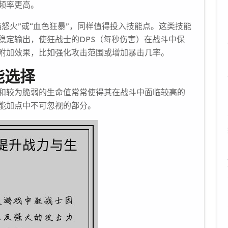
频率更高。
怒火”或“血色狂暴”，同样值得投入技能点。这类技能
稳定输出，使狂战士的DPS（每秒伤害）在战斗中保
附加效果，比如强化攻击范围或增加暴击几率。
能选择
和较为脆弱的生命值常常使得其在战斗中面临较高的
能加点中不可忽视的部分。