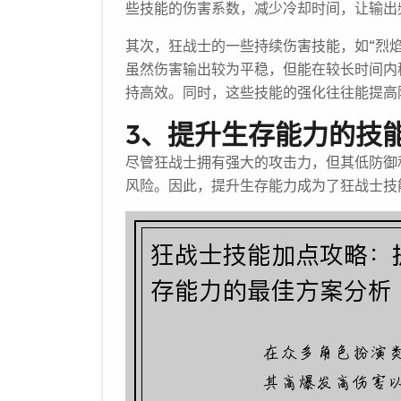
些技能的伤害系数，减少冷却时间，让输出
其次，狂战士的一些持续伤害技能，如“烈焰
虽然伤害输出较为平稳，但能在较长时间内
持高效。同时，这些技能的强化往往能提高
3、提升生存能力的技
尽管狂战士拥有强大的攻击力，但其低防御
风险。因此，提升生存能力成为了狂战士技