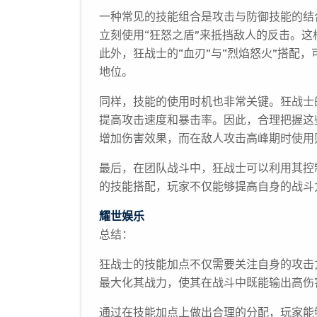
一种常见的技能组合是攻击与防御技能的结
立刻使用“狂怒之盾”来抵挡敌人的反击。
此外，狂战士的“血刃”与“烈焰怒火”搭配
地位。
同样，技能的使用时机也非常关键。狂战士
提高攻击速度和暴击率。因此，合理把握这
增加伤害效果，而在敌人攻击高峰期时使用
最后，在团队战斗中，狂战士可以利用其控
的技能搭配，玩家不仅能够提高自身的战斗
耀世娱乐
总结：
狂战士的技能加点不仅需要关注自身的攻击
最大化其战力，使其在战斗中既能输出高伤
通过在技能加点上做出合理的分配，玩家能