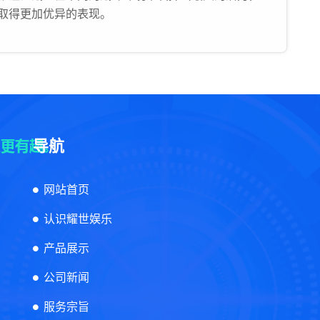
取得更加优异的表现。
导航
网站首页
认识耀世娱乐
产品展示
公司新闻
服务宗旨