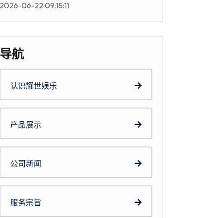
2026-06-22 09:15:11
导航
认识耀世娱乐
产品展示
公司新闻
服务宗旨