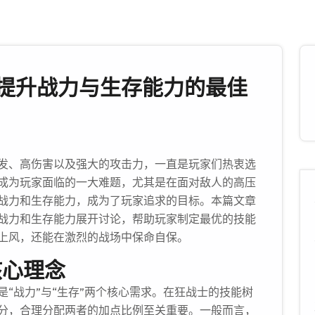
提升战力与生存能力的最佳
发、高伤害以及强大的攻击力，一直是玩家们热衷选
成为玩家面临的一大难题，尤其是在面对敌人的高压
战力和生存能力，成为了玩家追求的目标。本篇文章
战力和生存能力展开讨论，帮助玩家制定最优的技能
上风，还能在激烈的战场中保命自保。
核心理念
“战力”与“生存”两个核心需求。在狂战士的技能树
分，合理分配两者的加点比例至关重要。一般而言，