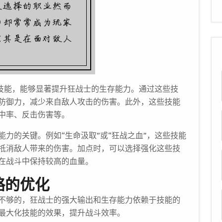
性技能，能够显著提升狂战士的生存能力。通过这些技
防御力，减少来自敌人攻击的伤害。此外，这些技能
中率、反击伤害等。
力的关键。例如“生命汲取”或“狂战之血”，这些技能
抵消敌人带来的伤害。加点时，可以选择强化这些技
在战斗中保持较高的血量。
略的优化
不够的，狂战士的强大输出和生存能力依赖于技能的
最大化技能的效果，提升战斗效率。