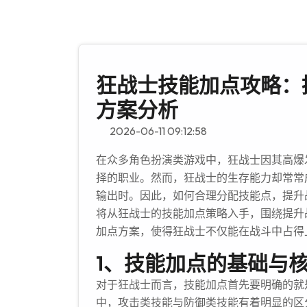
狂战士技能加点攻略：
方案分析
2026-06-11 09:12:58
在众多角色扮演类游戏中，狂战士因其高爆
择的职业。然而，狂战士的生存能力却常常
输出时。因此，如何合理分配技能点，提升
将从狂战士的技能加点策略入手，围绕提升
加点方案，使得狂战士不仅能在战斗中占得
1、技能加点的基础与
对于狂战士而言，技能加点首先要明确的就是
中，攻击类技能与防御类技能有着明显的区