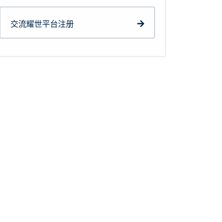
交流耀世平台注册