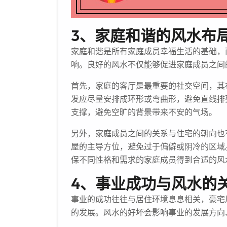
3、家庭和谐的风水布
家庭和谐是所有家庭成员幸福生活的基础，
响。良好的风水不仅能够促进家庭成员之间
首先，家庭的客厅是最重要的社交空间，其
发应尽量安排成环形或弯曲形，避免直线排
支撑，避免空旷的背景带来不安的气场。
另外，家庭成员之间的关系与住宅的朝向也
屋的主导方位，避免过于偏僻或阴冷的区域
保不同性格和需求的家庭成员得到合适的风
4、事业成功与风水的
事业的成功往往与居住环境息息相关，豪宅
的发展。风水的好坏会影响事业的发展方向