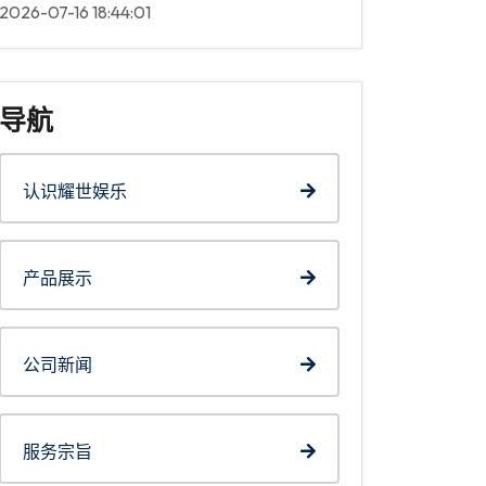
2026-07-16 18:44:01
导航
认识耀世娱乐
产品展示
公司新闻
服务宗旨