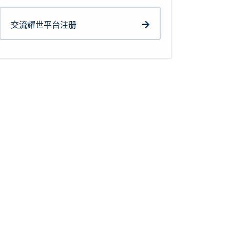
交流耀世平台注册