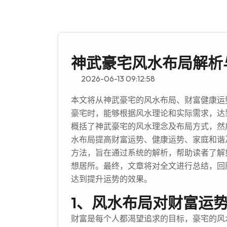
神武豪宅风水布局解析
2026-06-13 09:12:58
本文将从神武豪宅的风水布局、财富健康运
豪宅时，能够根据风水理论和实际需求，达
概括了神武豪宅的风水理念及布局方式，然
水布局提高财富运势、健康运势、家庭和谐
方法，旨在通过系统的解析，帮助读者了解
想居所。最终，文章将对全文进行总结，回
达到提升运势的效果。
1、风水布局对财富运
财富是每个人都渴望追求的目标，豪宅的风