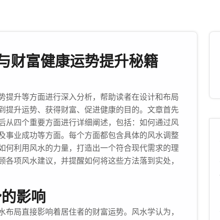
与财富健康运势提升秘籍
势提升等方面进行深入分析，帮助读者在设计和布局
到提升运势、获得财富、促进健康的目的。文章首先
后从四个重要方面进行详细阐述，包括：如何通过风
及事业成功等方面。每个方面都包含具体的风水调整
如何利用风水的力量，打造出一个符合现代需求的理
顾各项风水建议，并提醒如何将这些方法落到实处，
势的影响
水布局直接影响着居住者的财富运势。风水学认为，