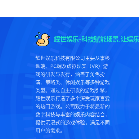
耀世娱乐科技有限公司主要从事移
动端、PC端及虚拟现实（VR）游
戏的研发与发行，涵盖了角色扮
演、策略类、休闲娱乐等多种游戏
类型。通过自主研发的游戏引擎，
耀世娱乐打造了多个深受玩家喜爱
的热门游戏。公司致力于将最新的
数字科技与丰富的娱乐内容结合，
提供沉浸式的游戏体验，满足不同
用户的需求。