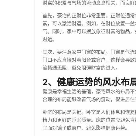
财富的积累与气场的流动息息相关，而良好
首先，豪宅的正财位非常重要。正财位通常
素，可以激活财运。例如，在财位放置一盆
气。同时，家中可以摆放象征财富的物品，
财运。
其次，要注意家中门窗的布局。门窗是气流
门口不应直接对着阳台或窗户，这样会导致
流畅通无阻，避免阻碍财富的进入。
2、健康运势的风水布
健康是幸福生活的基础，豪宅风水的布局不
合理的布局能够改善气场的流动，促进居住
卧室的布局是关键。卧室是人们休息和恢复
精力和更好的睡眠质量。床的位置应避免直
宜面对镜子或窗户，避免影响健康运势。