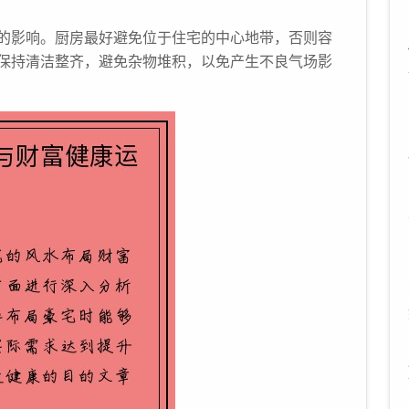
的影响。厨房最好避免位于住宅的中心地带，否则容
保持清洁整齐，避免杂物堆积，以免产生不良气场影