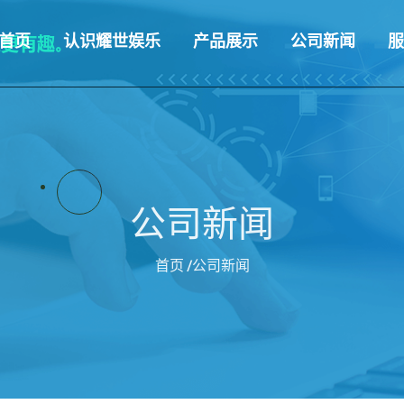
首页
认识耀世娱乐
产品展示
公司新闻
服
公司新闻
首页
/公司新闻