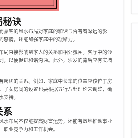
局秘诀
而豪宅的风水布局对家庭的和谐与否有着深远的影
的感情，还能加强家庭中的凝聚力。
布局直接影响到家人的关系和相处氛围。客厅中的沙
列，以便促进和谐沟通。此外，沙发的背后应有实墙
有密切的关系。例如，家庭中长辈的位置应该位于房
。子女房间的设置也要根据五行八卦理论来调整，确
水支持。
关系
风水布局不仅能提高财富运势，还能有效地推动事业
、职业竞争力和工作机会。