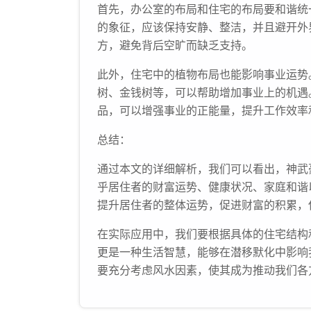
首先，办公室的布局和住宅的布局要和谐统
的象征，应该保持安静、整洁，并且避开外
方，避免背后空旷而缺乏支持。
此外，住宅中的植物布局也能影响事业运势
树、金钱树等，可以帮助增加事业上的机遇
品，可以增强事业的正能量，提升工作效率
总结：
通过本文的详细解析，我们可以看出，神武
乎居住者的财富运势、健康状况、家庭和谐
提升居住者的整体运势，促进财富的积累，
在实际应用中，我们要根据具体的住宅结构
更是一种生活智慧，能够在潜移默化中影响
要充分考虑风水因素，使其成为推动我们各