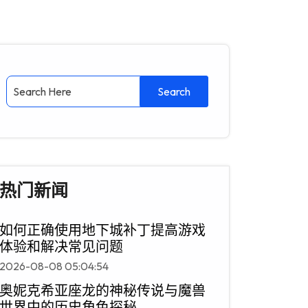
热门新闻
如何正确使用地下城补丁提高游戏
体验和解决常见问题
2026-08-08 05:04:54
奥妮克希亚座龙的神秘传说与魔兽
世界中的历史角色探秘