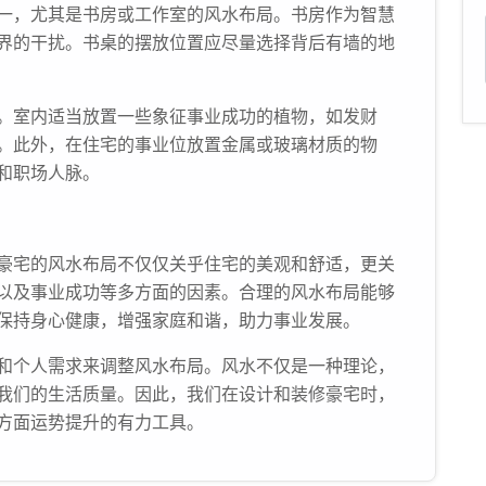
一，尤其是书房或工作室的风水布局。书房作为智慧
界的干扰。书桌的摆放位置应尽量选择背后有墙的地
。室内适当放置一些象征事业成功的植物，如发财
。此外，在住宅的事业位放置金属或玻璃材质的物
和职场人脉。
豪宅的风水布局不仅仅关乎住宅的美观和舒适，更关
以及事业成功等多方面的因素。合理的风水布局能够
保持身心健康，增强家庭和谐，助力事业发展。
和个人需求来调整风水布局。风水不仅是一种理论，
我们的生活质量。因此，我们在设计和装修豪宅时，
方面运势提升的有力工具。