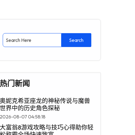
热门新闻
奥妮克希亚座龙的神秘传说与魔兽
世界中的历史角色探秘
2026-08-07 04:58:18
大富翁8游戏攻略与技巧心得助你轻
松称霸全场快速致富