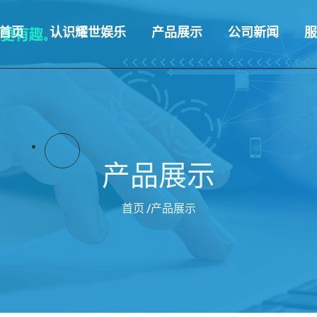
首页
认识耀世娱乐
产品展示
公司新闻
服
产品展示
首页
/产品展示