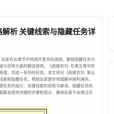
略解析 关键线索与隐藏任务详
，玩家在此章节中将揭开更多的谜团，解锁隐藏任务与
疑与恐怖元素的解谜游戏，《纸嫁衣3》在第五章中的
推理，完成一系列的任务。本文将对《纸嫁衣3》第五
线索和隐藏任务，帮助玩家更好地理解并顺利通关。
键任务的指引、关键线索的获取与解读、隐藏任务的
面都会提供详细的步骤和提示，确保玩家不会错过任