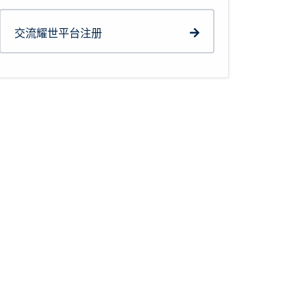
交流耀世平台注册