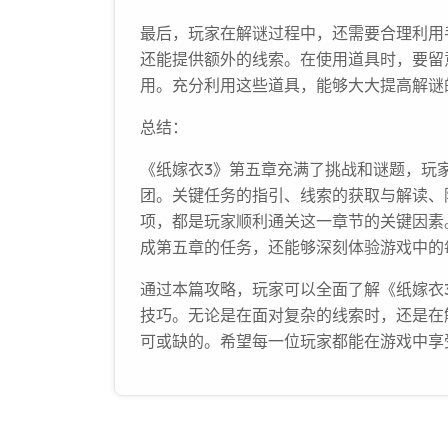
最后，玩家在解谜过程中，还需要合理利用
还能提供额外的线索。在使用道具时，要留
用。充分利用这些道具，能够大大提高解谜
总结：
《纸嫁衣3》第五章充满了挑战和谜题，玩
团。关键任务的指引、线索的获取与解读、
项，都是玩家顺利通关这一章节的关键因素
成第五章的任务，还能够深刻体验游戏中的
通过本篇攻略，玩家可以全面了解《纸嫁衣
技巧。无论是在面对复杂的线索时，还是在
可或缺的。希望每一位玩家都能在游戏中享