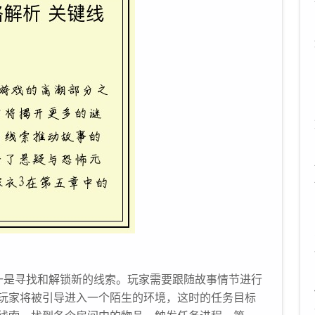
一是寻找和解锁新的线索。玩家需要跟随故事情节进行
玩家将被引导进入一个陌生的环境，这时的任务目标