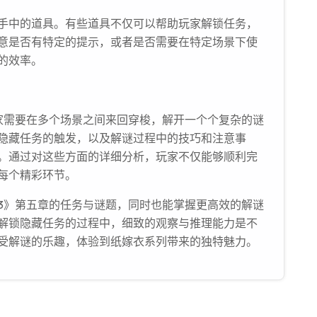
手中的道具。有些道具不仅可以帮助玩家解锁任务，
意是否有特定的提示，或者是否需要在特定场景下使
的效率。
家需要在多个场景之间来回穿梭，解开一个个复杂的谜
隐藏任务的触发，以及解谜过程中的技巧和注意事
。通过对这些方面的详细分析，玩家不仅能够顺利完
每个精彩环节。
3》第五章的任务与谜题，同时也能掌握更高效的解谜
解锁隐藏任务的过程中，细致的观察与推理能力是不
受解谜的乐趣，体验到纸嫁衣系列带来的独特魅力。