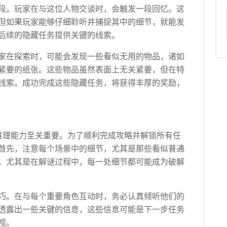
段。玩家在与这位人物交谈时，会触发一段回忆。这
但如果玩家能够仔细聆听并捕捉其中的细节，就能发
后续的隐藏任务提供关键的线索。
家在探索时，可能会发现一些看似无用的物品，诸如
紧要的纸张。这些物品虽然表面上无关紧要，但在特
线索。成功完成这些隐藏任务，将获得丰厚的奖励，
推理能力至关重要。为了顺利完成攻略并解锁所有任
首先，注意每个场景中的细节，尤其是那些看似普通
，尤其是在解谜过程中，每一处细节都可能成为破解
技巧。在与每个重要角色互动时，务必认真倾听他们的
透露出一些关键的信息，这些信息可能是下一步任务
视。