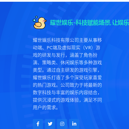
耀世娱乐科技有限公司主要从事移
动端、PC端及虚拟现实（VR）游
戏的研发与发行，涵盖了角色扮
演、策略类、休闲娱乐等多种游戏
类型。通过自主研发的游戏引擎，
耀世娱乐打造了多个深受玩家喜爱
的热门游戏。公司致力于将最新的
数字科技与丰富的娱乐内容结合，
提供沉浸式的游戏体验，满足不同
用户的需求。