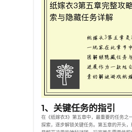
1、关键任务的指引
在《纸嫁衣3》第五章中，最重要的任务之
探索，逐步解锁关键任务。第五章的开头，