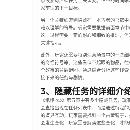
点线索对后续任务至关重要。信中的时间暗
家前往的下一目标。
另一个关键线索则隐藏在一本古老的书籍中
难以理解的符号。玩家需要根据前面章节中
这一过程需要一定的耐心和细致的推理，但
关键指示。
此外，玩家还需要特别注意场景中的一些细
的奇怪符号等。这些看似不起眼的物品，往
个故事的背后谜团。通过综合分析这些线索
接下来的任务与剧情。
3、隐藏任务的详细介
《纸嫁衣3》第五章中有多个隐藏任务，玩
会直接出现在任务列表中，而是通过特定的
的道具互动，玩家需要找到一个古董镜子，
会发生变化，玩家需要解读这些变化，才能