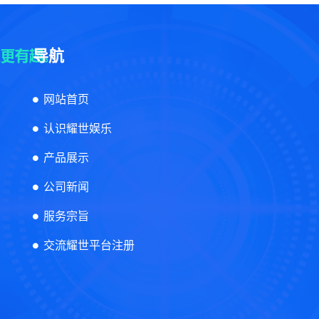
导航
网站首页
认识耀世娱乐
产品展示
公司新闻
服务宗旨
交流耀世平台注册