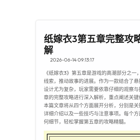
纸嫁衣3第五章完整攻
解
2026-06-14 09:13:17
《纸嫁衣3》第五章是游戏的高潮部分之一
线索，推动故事的进展。作为一款结合了悬
设计尤为复杂，玩家需要依靠仔细的观察与
章的完整攻略进行深入解析，重点阐述关键
本篇文章将从四个方面展开分析，分别是关
详细介绍以及一些技巧与注意事项。每个方
何细节，轻松掌握第五章的攻略精髓。