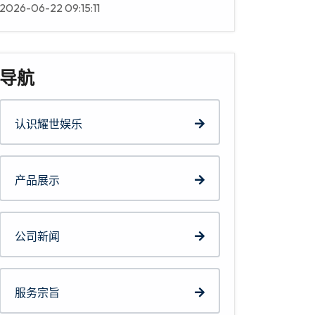
2026-06-22 09:15:11
导航
认识耀世娱乐
产品展示
公司新闻
服务宗旨