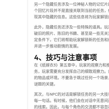
另一个隐藏任务涉及一位神秘人物的记忆片
个回忆片段并不是直接关联到当前的任务，
现其中隐藏的信息。这些信息将为玩家解锁
此外，隐藏任务还涉及一些特殊的道具。玩
破旧的照片、陈旧的书籍、甚至是一些无关
定条件下，它们将帮助玩家解锁新的任务和
并进一步推动剧情的发展。
4、技巧与注意事项
在《纸嫁衣3》第五章中，玩家的观察力和
务，玩家需要充分发挥自己的细致观察力。
的物品或环境。不要急于跳过任何一个场景
谜题的关键。
其次，与NPC的对话是解锁任务的另一大
每一句话。有时候，他们会在对话中无意间
的线索。因此，与每个角色的交流都不容忽