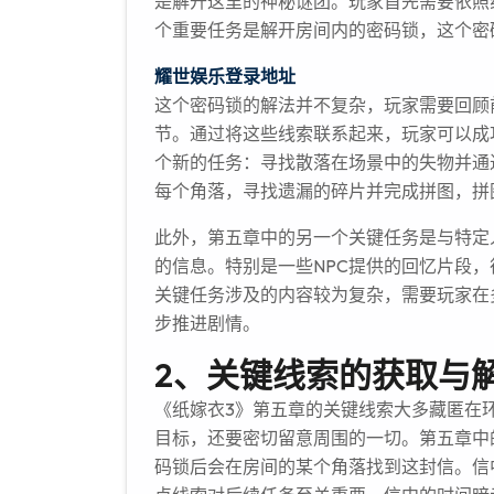
是解开这里的神秘谜团。玩家首先需要依照
个重要任务是解开房间内的密码锁，这个密
耀世娱乐登录地址
这个密码锁的解法并不复杂，玩家需要回顾
节。通过将这些线索联系起来，玩家可以成
个新的任务：寻找散落在场景中的失物并通
每个角落，寻找遗漏的碎片并完成拼图，拼
此外，第五章中的另一个关键任务是与特定
的信息。特别是一些NPC提供的回忆片段
关键任务涉及的内容较为复杂，需要玩家在
步推进剧情。
2、关键线索的获取与
《纸嫁衣3》第五章的关键线索大多藏匿在
目标，还要密切留意周围的一切。第五章中
码锁后会在房间的某个角落找到这封信。信