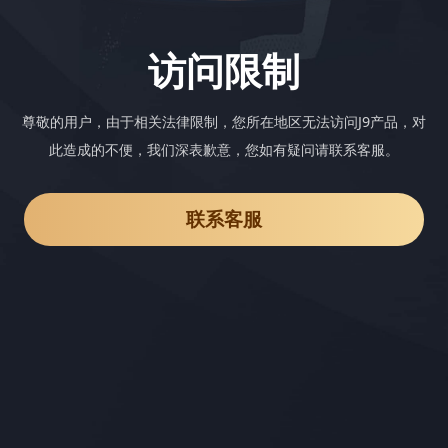
访问限制
尊敬的用户，由于相关法律限制，您所在地区无法访问J9产品，对
此造成的不便，我们深表歉意，您如有疑问请联系客服。
联系客服