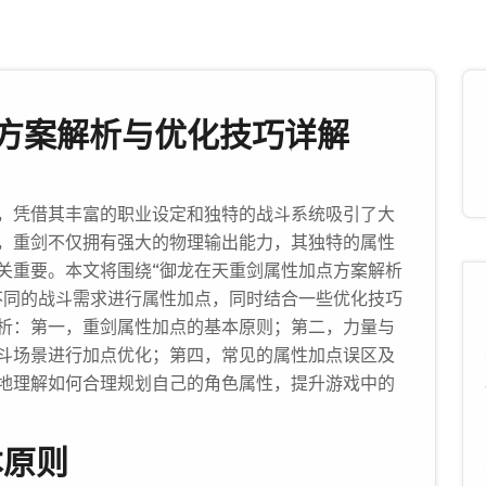
方案解析与优化技巧详解
，凭借其丰富的职业设定和独特的战斗系统吸引了大
，重剑不仅拥有强大的物理输出能力，其独特的属性
关重要。本文将围绕“御龙在天重剑属性加点方案解析
不同的战斗需求进行属性加点，同时结合一些优化技巧
析：第一，重剑属性加点的基本原则；第二，力量与
斗场景进行加点优化；第四，常见的属性加点误区及
地理解如何合理规划自己的角色属性，提升游戏中的
本原则