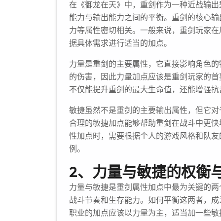
在《御龙在天》中，重剑作为一种近战输出
能力与输出能力之间的平衡。重剑的核心输
力等属性密切相关。一般来说，重剑玩家在
据具体需求进行适当的加点。
力量是重剑的主要属性，它直接影响角色的
的伤害，因此力量加点应该是重剑玩家的首
不仅能提升重剑的最大生命值，还能增强抗
敏捷虽然不是重剑的主要输出属性，但它对
合理的敏捷加点能够帮助重剑在战斗中更快
性加点时，需要根据个人的游戏风格和队友
例。
2、力量与敏捷的权衡
力量与敏捷是重剑属性加点中最为关键的两
战斗节奏和生存能力。如何平衡这两者，成
职业的加点应该以力量为主，适当加一些敏