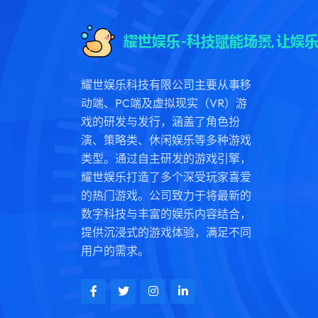
耀世娱乐科技有限公司主要从事移
动端、PC端及虚拟现实（VR）游
戏的研发与发行，涵盖了角色扮
演、策略类、休闲娱乐等多种游戏
类型。通过自主研发的游戏引擎，
耀世娱乐打造了多个深受玩家喜爱
的热门游戏。公司致力于将最新的
数字科技与丰富的娱乐内容结合，
提供沉浸式的游戏体验，满足不同
用户的需求。