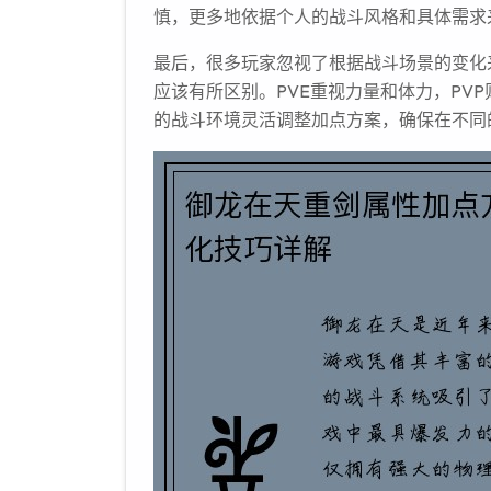
慎，更多地依据个人的战斗风格和具体需求
最后，很多玩家忽视了根据战斗场景的变化来
应该有所区别。PVE重视力量和体力，PV
的战斗环境灵活调整加点方案，确保在不同