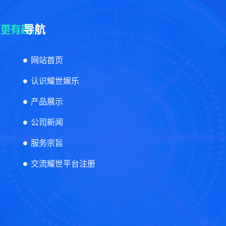
导航
网站首页
认识耀世娱乐
产品展示
公司新闻
服务宗旨
交流耀世平台注册