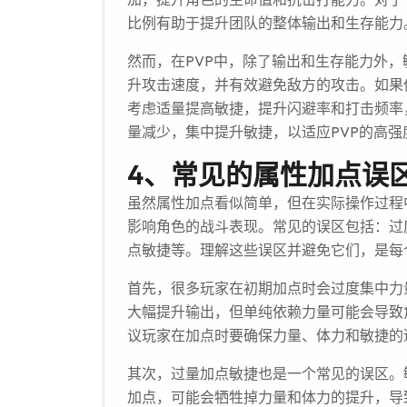
比例有助于提升团队的整体输出和生存能力
然而，在PVP中，除了输出和生存能力外
升攻击速度，并有效避免敌方的攻击。如果
考虑适量提高敏捷，提升闪避率和打击频率
量减少，集中提升敏捷，以适应PVP的高强
4、常见的属性加点误
虽然属性加点看似简单，但在实际操作过程
影响角色的战斗表现。常见的误区包括：过
点敏捷等。理解这些误区并避免它们，是每
首先，很多玩家在初期加点时会过度集中力
大幅提升输出，但单纯依赖力量可能会导致
议玩家在加点时要确保力量、体力和敏捷的
其次，过量加点敏捷也是一个常见的误区。
加点，可能会牺牲掉力量和体力的提升，导