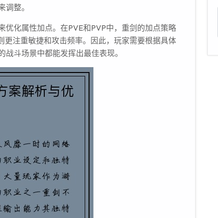
来调整。
优化属性加点。在PVE和PVP中，重剑的加点策略
P则更注重敏捷和攻击频率。因此，玩家需要根据具体
的战斗场景中都能发挥出最佳表现。