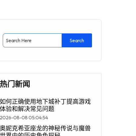
热门新闻
如何正确使用地下城补丁提高游戏
体验和解决常见问题
2026-08-08 05:04:54
奥妮克希亚座龙的神秘传说与魔兽
世界中的历史角色探秘