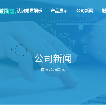
首页
认识耀世娱乐
产品展示
公司新闻
服
公司新闻
首页
/公司新闻