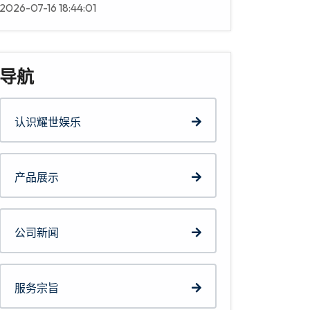
2026-07-16 18:44:01
导航
认识耀世娱乐
产品展示
公司新闻
服务宗旨