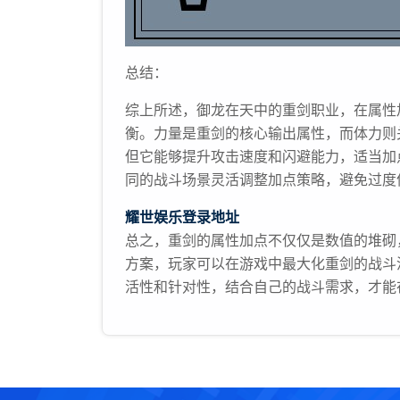
总结：
综上所述，御龙在天中的重剑职业，在属性
衡。力量是重剑的核心输出属性，而体力则
但它能够提升攻击速度和闪避能力，适当加
同的战斗场景灵活调整加点策略，避免过度
耀世娱乐登录地址
总之，重剑的属性加点不仅仅是数值的堆砌
方案，玩家可以在游戏中最大化重剑的战斗
活性和针对性，结合自己的战斗需求，才能