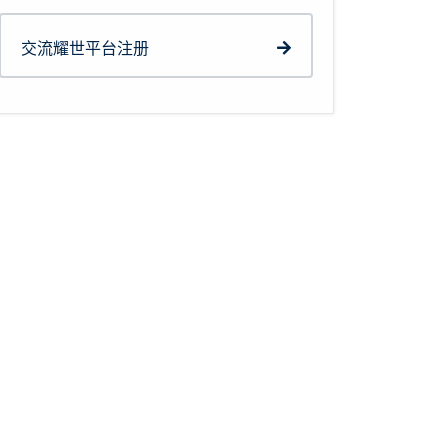
交流耀世平台注册