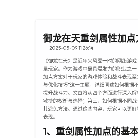
御龙在天重剑属性加点
2025-05-09 11:26:14
《御龙在天》是近年来风靡一时的网络游戏
量玩家。作为游戏中最具爆发力的职业之一
加点方案对于玩家的游戏体验和战斗表现至
与优化技巧”这一主题，详细阐述如何根据
提升战斗力。文章将从四个方面进行深入解
敏捷的权衡与选择；第三，如何根据不同战
其避免方法。通过这些内容，玩家可以更好
表现。
1、重剑属性加点的基