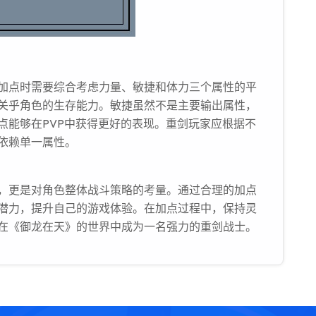
加点时需要综合考虑力量、敏捷和体力三个属性的平
关乎角色的生存能力。敏捷虽然不是主要输出属性，
点能够在PVP中获得更好的表现。重剑玩家应根据不
依赖单一属性。
，更是对角色整体战斗策略的考量。通过合理的加点
潜力，提升自己的游戏体验。在加点过程中，保持灵
在《御龙在天》的世界中成为一名强力的重剑战士。