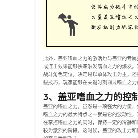
此外，盖亚嗜血之力的激活也与盖亚的专属
或连击效果能够快速触发嗜血之力的爆发。
战斗角色定位，决定是以单体攻击为主，还
些技巧，玩家能够在关键时刻通过嗜血之力
3、盖亚嗜血之力的控
盖亚的嗜血之力，虽然是一项强大的力量，
嗜血之力的最大特点之一就是它的波动性，
在掌控嗜血之力的同时，保持一定的冷静和
较为激烈的阶段，这时候，盖亚的攻击力和