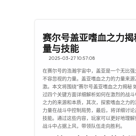
赛尔号盖亚嗜血之力揭
量与技能
2025-03-27 10:57:08
在赛尔号的浩瀚宇宙中，盖亚是一个无比强
不容忽视的力量。盖亚嗜血之力的力量来源
激。本文将围绕“赛尔号盖亚嗜血之力揭秘 
过四个关键方面详细解析如何在激烈的战斗
之力的来源和本质，其次，探索嗜血之力的
力量在战斗中控制局势，最后，将详细讨论
技能。通过这些内容，玩家可以更好地理解
战斗中占据上风，带领队伍走向胜利。