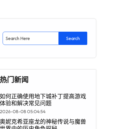
热门新闻
如何正确使用地下城补丁提高游戏
体验和解决常见问题
2026-08-08 05:04:54
奥妮克希亚座龙的神秘传说与魔兽
世界中的历史角色探秘