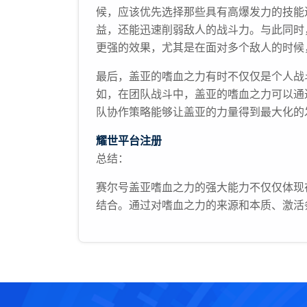
候，应该优先选择那些具有高爆发力的技能
益，还能迅速削弱敌人的战斗力。与此同时
更强的效果，尤其是在面对多个敌人的时候
最后，盖亚的嗜血之力有时不仅仅是个人战
如，在团队战斗中，盖亚的嗜血之力可以通
队协作策略能够让盖亚的力量得到最大化的
耀世平台注册
总结：
赛尔号盖亚嗜血之力的强大能力不仅仅体现
结合。通过对嗜血之力的来源和本质、激活