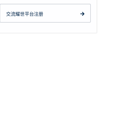
交流耀世平台注册