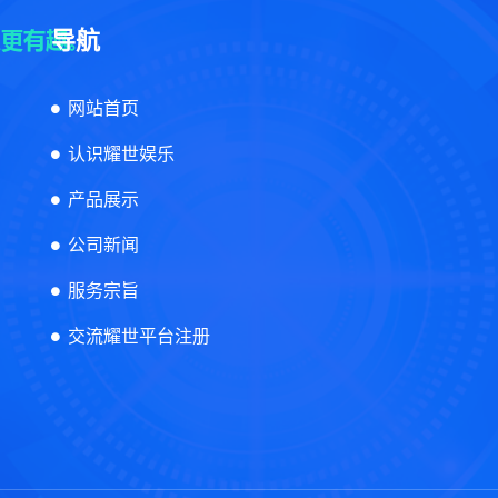
导航
网站首页
认识耀世娱乐
产品展示
公司新闻
服务宗旨
交流耀世平台注册