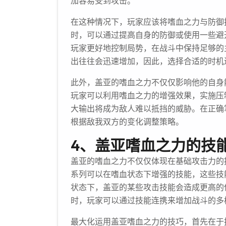
加容易受到攻击。
在这种情况下，玩家应该将嗜血之力与防御
时，可以通过提高自身的防御或使用一些避
玩家更好地控制局势，在战斗中保持足够的
出往往会迅速增加，因此，选择合适的时机
此外，盖亚的嗜血之力不仅仅影响他的自身
玩家可以利用嗜血之力的增强效果，实施压
大输出将成为敌人难以抵挡的威胁。在正确
根据敌我双方的变化调整策略。
4、盖亚嗜血之力的技
盖亚的嗜血之力不仅仅体现在基础攻击力的
系列可以在嗜血状态下增强的技能，这些技
状态下，盖亚的某些攻击技能会造成更高的
时，玩家可以通过技能连携来增加战斗的多
最大化运用盖亚嗜血之力的技巧，首先在于