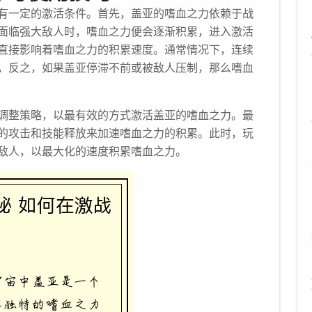
有一定的激活条件。首先，盖亚的嗜血之力依赖于战
面临强大敌人时，嗜血之力便会逐渐积累，进入激活
直接影响着嗜血之力的积累速度。通常情况下，连续
，反之，如果盖亚停滞不前或被敌人压制，那么嗜血
调整策略，以最有效的方式激活盖亚的嗜血之力。最
的攻击和技能释放来加速嗜血之力的积累。此时，玩
敌人，以最大化的速度积累嗜血之力。