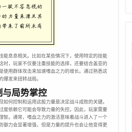
技能息息相关。比如在某些情况下，使用特定的技能
这时，玩家不仅要注重技能的选择，还要结合盖亚的
是使用群体攻击来加速嗜血之力的增长。通过熟悉这
的爆发来扭转战局。
制与局势掌控
但如何控制和运用这股力量是决定战斗成败的关键。
过度依赖它可能会导致力量的失控。因此，玩家需要
理智。通常，嗜血之力的激活意味着战斗进入了一个
防御力会显著增强，但是力量的提升也会让他变得更