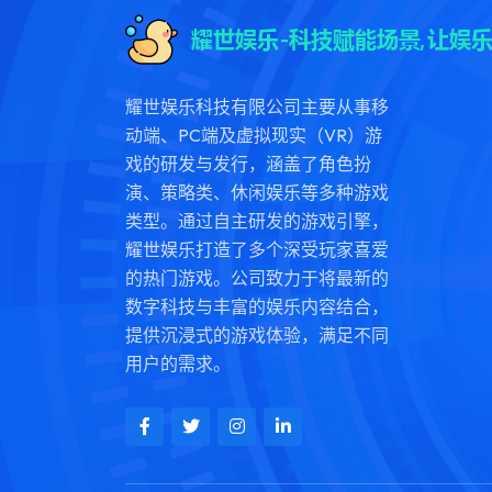
耀世娱乐科技有限公司主要从事移
动端、PC端及虚拟现实（VR）游
戏的研发与发行，涵盖了角色扮
演、策略类、休闲娱乐等多种游戏
类型。通过自主研发的游戏引擎，
耀世娱乐打造了多个深受玩家喜爱
的热门游戏。公司致力于将最新的
数字科技与丰富的娱乐内容结合，
提供沉浸式的游戏体验，满足不同
用户的需求。