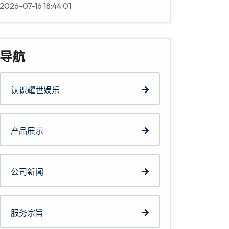
2026-07-16 18:44:01
导航
认识耀世娱乐
产品展示
公司新闻
服务宗旨