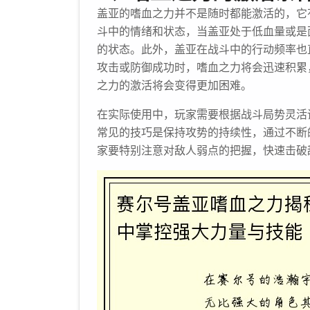
盖亚的嗜血之力并不是随时都能激活的，它
斗中的情绪和状态，当盖亚处于低血量或是
的状态。此外，盖亚在战斗中的行动频率也
攻击或防御成功时，嗜血之力将会迅速积累
之力的激活将会变得更加困难。
在实际使用中，玩家需要根据战斗局势灵活
常见的技巧是保持攻势的持续性，通过不断
家要特别注意对敌人弱点的把握，快速击破