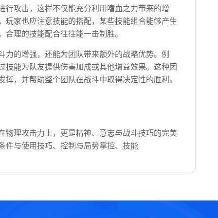
进行攻击，这样不仅能充分利用嗜血之力带来的增
，玩家也应注意技能的搭配，某些技能组合能够产生
，合理的技能配合往往能一击制胜。
斗力的增强，还能为团队带来额外的战略优势。例
过技能为队友提供伤害加成或其他增益效果。这种团
发挥，并帮助整个团队在战斗中取得决定性的胜利。
在物理攻击力上，更是精神、意志与战斗技巧的完美
条件与使用技巧、控制与局势掌控、技能