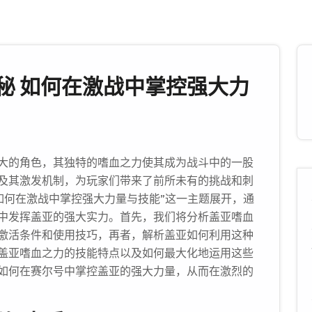
秘 如何在激战中掌控强大力
大的角色，其独特的嗜血之力使其成为战斗中的一股
及其激发机制，为玩家们带来了前所未有的挑战和刺
如何在激战中掌控强大力量与技能”这一主题展开，通
中发挥盖亚的强大实力。首先，我们将分析盖亚嗜血
激活条件和使用技巧，再者，解析盖亚如何利用这种
盖亚嗜血之力的技能特点以及如何最大化地运用这些
如何在赛尔号中掌控盖亚的强大力量，从而在激烈的