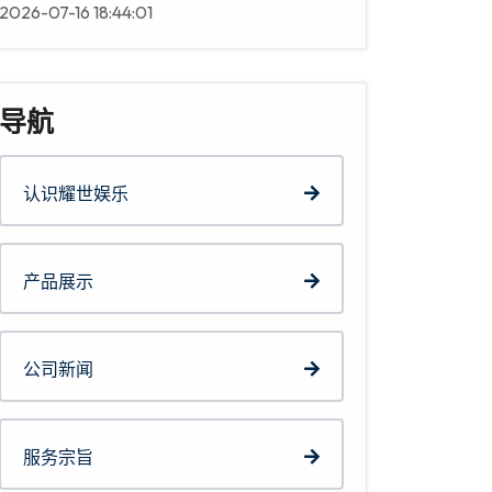
2026-07-16 18:44:01
导航
认识耀世娱乐
产品展示
公司新闻
服务宗旨