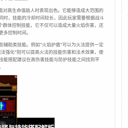
在面对高生命值敌人时表现出色。它能够造成大范围的
同时，技能的冷却时间较长，因此玩家需要根据战斗
一个群体控制技能，它不仅可以造成大量火焰伤害，还
更多控制时间。
些辅助类技能。例如“火焰护盾”可以为火法提供一定
魔法强化”则可以提高火法的技能伤害和法术效果，使
技能搭配建议在高伤害技能与防护技能之间找到平
。