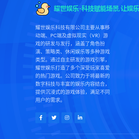
耀世娱乐科技有限公司主要从事移
动端、PC端及虚拟现实（VR）游
戏的研发与发行，涵盖了角色扮
演、策略类、休闲娱乐等多种游戏
类型。通过自主研发的游戏引擎，
耀世娱乐打造了多个深受玩家喜爱
的热门游戏。公司致力于将最新的
数字科技与丰富的娱乐内容结合，
提供沉浸式的游戏体验，满足不同
用户的需求。