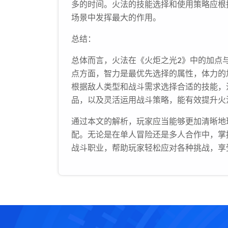
多的时间。火法的技能选择和使用策略应根
场景中发挥最大的作用。
总结：
总体而言，火法在《火炬之光2》中的加点
点方面，智力是最优先选择的属性，体力的
根据敌人类型和战斗需求选择合适的技能，
品，以及灵活运用战斗策略，能有效提升火
通过本文的解析，玩家应当能够更加清晰地
配。无论是在单人冒险还是多人合作中，掌
战斗职业，帮助玩家轻松应对各种挑战，享