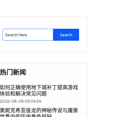
热门新闻
如何正确使用地下城补丁提高游戏
体验和解决常见问题
2026-08-08 05:04:54
奥妮克希亚座龙的神秘传说与魔兽
世界中的历史角色探秘