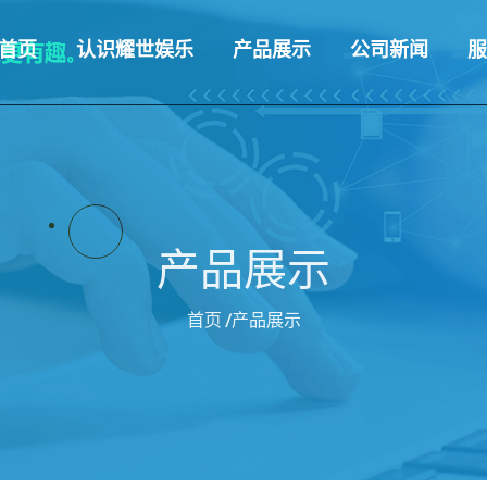
首页
认识耀世娱乐
产品展示
公司新闻
服
产品展示
首页
/产品展示