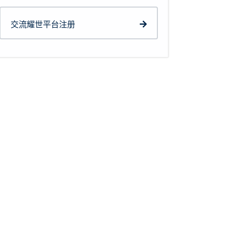
交流耀世平台注册