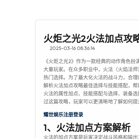
火炬之光2火法加点攻
2025-03-16 08:36:14
《火炬之光2》作为一款经典的动作角色扮
大量玩家。在众多职业中，火法（火焰法师
热门选择。为了最大化火法的战斗力，合理
解析火法加点攻略最佳选择与技能搭配，帮
火法的属性加点、技能搭配与选择、装备选
过这篇攻略，玩家可以更清晰地了解如何提
耀世娱乐注册登录
1、火法加点方案解析
火法的加点方案是玩家决定战斗风格和输出