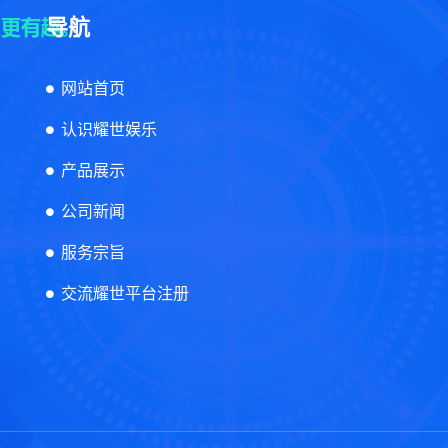
导航
网站首页
认识耀世娱乐
产品展示
公司新闻
服务宗旨
交流耀世平台注册