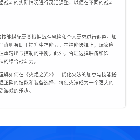
据战斗的实际情况进行灵活调整，以便在不同的战斗
与技能搭配需要根据战斗风格和个人需求进行调整。加
加点则有助于提升生存能力。在技能选择上，玩家应
注重输出与控制的平衡。此外，合理选择装备和饰
法的综合战斗力。
理解如何在《火炬之光2》中优化火法的加点与技能搭
握正确的技能和装备选择，将使火法成为一个强大的
受游戏的乐趣。