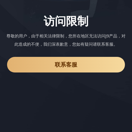
访问限制
尊敬的用户，由于相关法律限制，您所在地区无法访问J9产品，对
此造成的不便，我们深表歉意，您如有疑问请联系客服。
联系客服