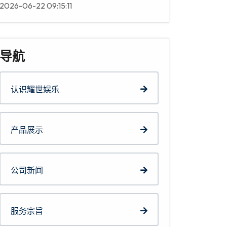
2026-06-22 09:15:11
导航
认识耀世娱乐
产品展示
公司新闻
服务宗旨