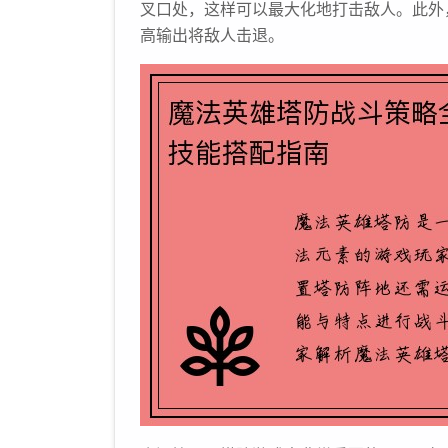
叉口处，这样可以最大化地打击敌人。此外
高输出将敌人击退。