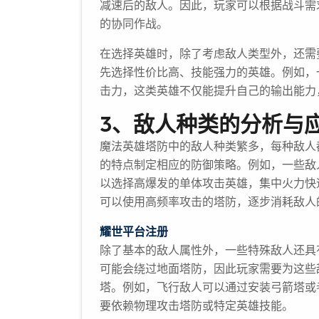
减速后的敌人。因此，玩家可以根据战斗需
的协同作战。
在选择英雄时，除了考虑敌人类型外，还需
先选择性价比高、技能强力的英雄。例如，
击力，这类英雄不仅能提升自己的输出能力
3、敌人种类的分析与
魔法英雄塔防中的敌人种类繁多，每种敌人
的特点制定相应的防御策略。例如，一些敌
以选择高爆发的单体攻击英雄，集中火力快
可以使用高频率攻击的塔防，逐步消耗敌人
耀世平台注册
除了基本的敌人属性外，一些特殊敌人还具
可能会绕过地面塔防，因此玩家需要为这些
塔。例如，飞行敌人可以通过安装弓箭塔或
要依赖物理攻击塔防或特定英雄技能。