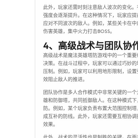
此外，玩家还需时刻注意敌人波次的变化。
强度会逐渐提升。在这种情况下，玩家应提
应对不同波次的敌人。例如，某些关卡在中
伤害英雄，集中火力打击BOSS。
4、高级战术与团队协
高级战术是魔法英雄塔防游戏中的一个重要
决策。在战斗过程中，玩家可以通过巧妙的
压制。例如，玩家可以利用地形限制，设置
效阻止敌人的推进。
团队协作是多人合作模式中非常关键的一个
雄和防御塔，共同抵御敌人。在这种模式下
防。例如，某个玩家负责布置大范围控制塔
成互补的防线。此外，玩家还需要互相协调
效果。
此外，战术的灵活性也是制胜的关键。在面