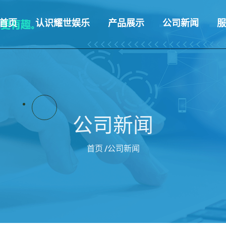
首页
认识耀世娱乐
产品展示
公司新闻
服
公司新闻
首页
/公司新闻