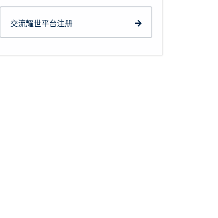
交流耀世平台注册