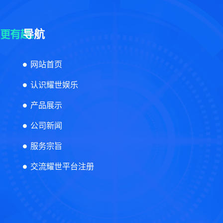
导航
网站首页
认识耀世娱乐
产品展示
公司新闻
服务宗旨
交流耀世平台注册