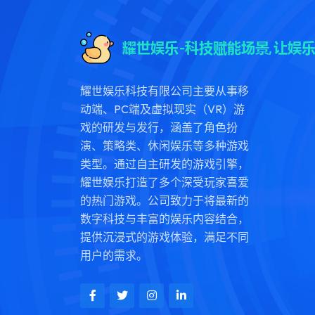
耀世娱乐科技有限公司主要从事移
动端、PC端及虚拟现实（VR）游
戏的研发与发行，涵盖了角色扮
演、策略类、休闲娱乐等多种游戏
类型。通过自主研发的游戏引擎，
耀世娱乐打造了多个深受玩家喜爱
的热门游戏。公司致力于将最新的
数字科技与丰富的娱乐内容结合，
提供沉浸式的游戏体验，满足不同
用户的需求。