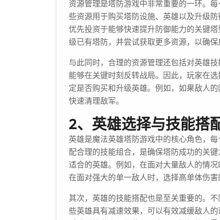
资源管理是塔防游戏中非常重要的一环。每
些资源用于购买塔防设施、英雄以及升级防
优先投资于能够快速提升防御能力的关键塔
级已有塔防，并尝试获取更多资源，以确保
与此同时，合理的资源管理还包括对英雄技
能够在关键时刻反转战局。因此，玩家在选
定是否购买和升级英雄。例如，如果敌人的
快速清理敌军。
2、英雄选择与技能搭
英雄是魔法英雄塔防游戏中的核心角色，每
配合理的技能组合，是确保塔防成功的关键
适合的英雄。例如，在面对大量敌人的情况
在面对强大的单一敌人时，选择高单体伤害
其次，英雄的技能搭配也是至关重要的。不
些英雄具有减速效果，可以有效减缓敌人的