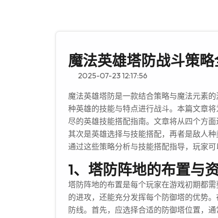
魔法英雄塔防战斗策略
2025-07-23 12:17:56
魔法英雄塔防是一款结合策略与魔法元素的
种英雄的技能与特点进行战斗。本篇文章将
尽的英雄技能搭配指南。文章将从四个方面
其次是英雄选择与技能搭配，再者是敌人种
通过这些策略分析与技能搭配指导，玩家可
1、塔防阵地的布置与
塔防阵地的布置是每个玩家在游戏初期都需
的进攻，还能充分发挥每个防御塔的优势。
防线。首先，应选择合适的防御塔位置，通