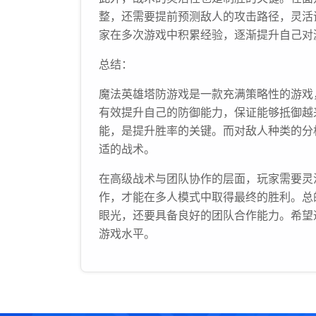
整，还需要提前预测敌人的攻击路径，灵活
家在多次游戏中积累经验，逐渐提升自己对
总结：
魔法英雄塔防游戏是一款充满策略性的游戏
有效提升自己的防御能力，保证能够抵御越
能，是提升胜率的关键。而对敌人种类的分
适的战术。
在高级战术与团队协作的层面，玩家需要灵
作，才能在多人模式中取得最终的胜利。总
眼光，还要具备良好的团队合作能力。希望
游戏水平。