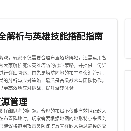
全解析与英雄技能搭配指南
游戏，玩家不仅需要合理布置塔防阵地，还需运用各
为大家解析魔法英雄塔防的战斗策略，并提供一份详
进行详细阐述：首先是塔防阵地的布置与资源管理，
类的分析与应对策略，最后是高级战术与团队协作。
以更高效地应对挑战，提升游戏体验。
资源管理
要仔细思考的问题。合理的布局不仅能有效阻止敌人
在布置阵地时，玩家需要根据地图的地形特点来规划
常建议将范围攻击类防御塔放置在敌人通过路径的交