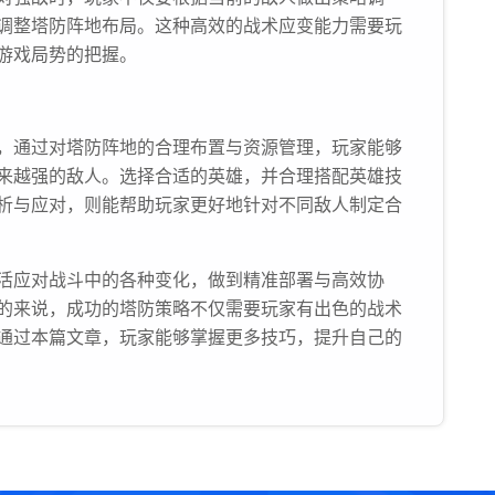
调整塔防阵地布局。这种高效的战术应变能力需要玩
游戏局势的把握。
，通过对塔防阵地的合理布置与资源管理，玩家能够
来越强的敌人。选择合适的英雄，并合理搭配英雄技
析与应对，则能帮助玩家更好地针对不同敌人制定合
活应对战斗中的各种变化，做到精准部署与高效协
的来说，成功的塔防策略不仅需要玩家有出色的战术
通过本篇文章，玩家能够掌握更多技巧，提升自己的