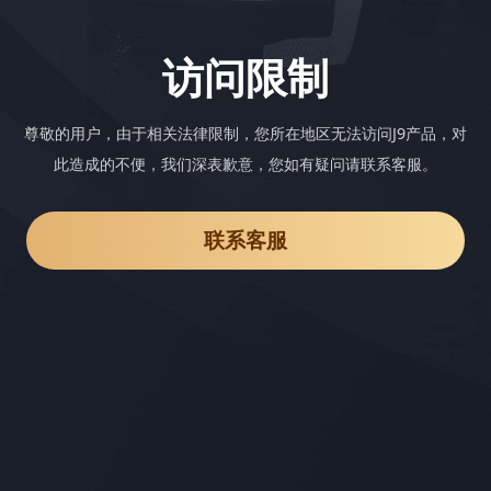
访问限制
尊敬的用户，由于相关法律限制，您所在地区无法访问J9产品，对
此造成的不便，我们深表歉意，您如有疑问请联系客服。
联系客服